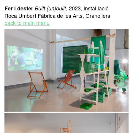
, 2023, instal·lació
Fer i desfer
Built (un)built
Roca Umbert Fàbrica de les Arts, Granollers
back to main menu